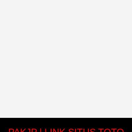
PAKJP | LINK SITUS TOTO