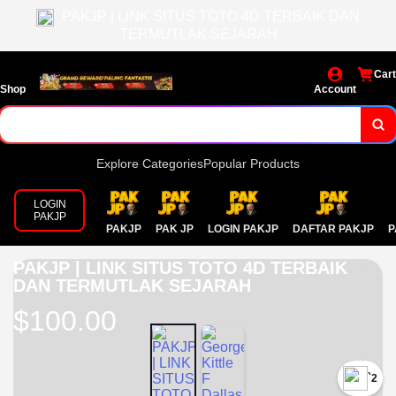
PAKJP | LINK SITUS TOTO 4D TERBAIK DAN
TERMUTLAK SEJARAH
Cart
Shop
Account
Explore Categories
Popular Products
LOGIN
PAKJP
PAKJP
PAK JP
LOGIN PAKJP
DAFTAR PAKJP
P
PAKJP | LINK SITUS TOTO 4D TERBAIK
DAN TERMUTLAK SEJARAH
$100.00
`2