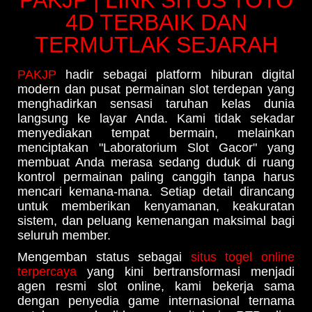
4D TERBAIK DAN
TERMUTLAK SEJARAH
PAKJP
hadir sebagai platform hiburan digital
modern dan pusat permainan slot terdepan yang
menghadirkan sensasi taruhan kelas dunia
langsung ke layar Anda. Kami tidak sekadar
menyediakan tempat bermain, melainkan
menciptakan "Laboratorium Slot Gacor" yang
membuat Anda merasa sedang duduk di ruang
kontrol permainan paling canggih tanpa harus
mencari kemana-mana. Setiap detail dirancang
untuk memberikan kenyamanan, keakuratan
sistem, dan peluang kemenangan maksimal bagi
seluruh member.
Mengemban status sebagai
situs togel online
terpercaya
yang kini bertransformasi menjadi
agen resmi slot online, kami bekerja sama
dengan penyedia game internasional ternama