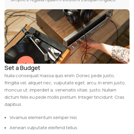
Set a Budget
Nulla consequat massa quis enim. Donec pede justo,
fringilla vel, aliquet nec, vulputate eget, arcu. In enim justo,
rhoncus ut, imperdiet a, venenatis vitae, justo. Nullam
dictum felis eu pede mollis pretium. Integer tincidunt. Cras
dapibus.
Vivamus elementum semper nisi.
Aenean vulputate eleifend tellus.