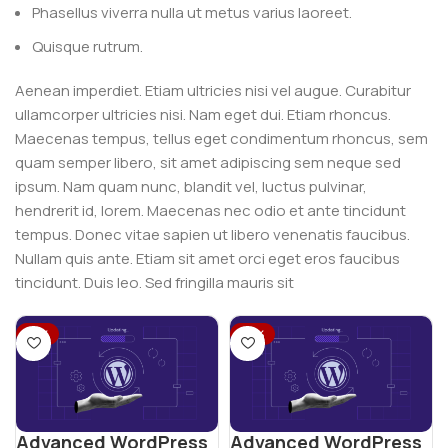
Phasellus viverra nulla ut metus varius laoreet.
Quisque rutrum.
Aenean imperdiet. Etiam ultricies nisi vel augue. Curabitur
ullamcorper ultricies nisi. Nam eget dui. Etiam rhoncus.
Maecenas tempus, tellus eget condimentum rhoncus, sem
quam semper libero, sit amet adipiscing sem neque sed
ipsum. Nam quam nunc, blandit vel, luctus pulvinar,
hendrerit id, lorem. Maecenas nec odio et ante tincidunt
tempus. Donec vitae sapien ut libero venenatis faucibus.
Nullam quis ante. Etiam sit amet orci eget eros faucibus
tincidunt. Duis leo. Sed fringilla mauris sit
-51%
-57%
Advanced WordPress
Advanced WordPress