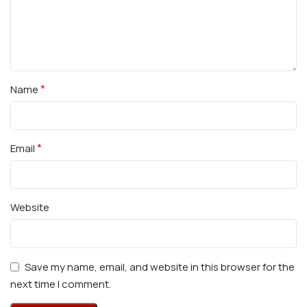
*
Name
*
Email
Website
Save my name, email, and website in this browser for the
next time I comment.