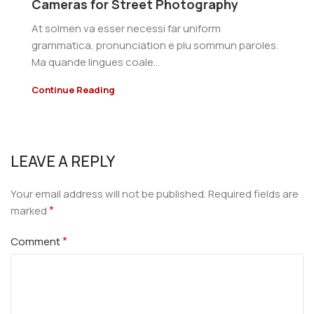
Cameras for Street Photography
At solmen va esser necessi far uniform
grammatica, pronunciation e plu sommun paroles.
Ma quande lingues coale...
Continue Reading
LEAVE A REPLY
Your email address will not be published.
Required fields are
*
marked
*
Comment